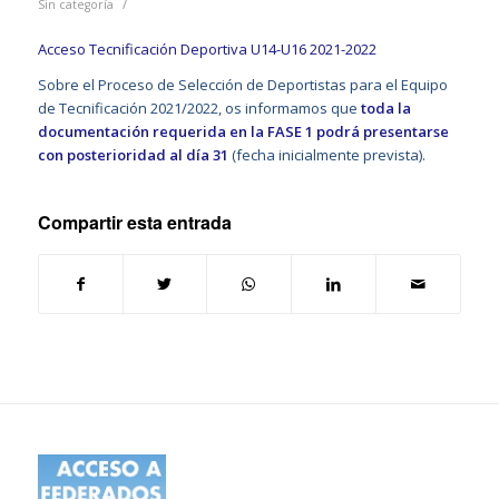
/
Sin categoría
Acceso Tecnificación Deportiva U14-U16 2021-2022
Sobre el Proceso de Selección de Deportistas para el Equipo
de Tecnificación 2021/2022, os informamos que
toda la
documentación requerida en la FASE 1 podrá presentarse
con posterioridad al día 31
(fecha inicialmente prevista).
Compartir esta entrada