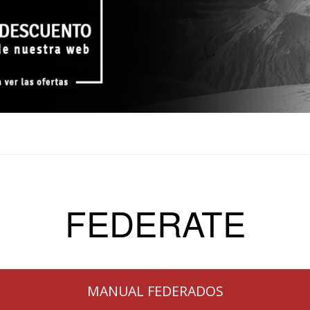
FEDERATE
MANUAL FEDERADOS