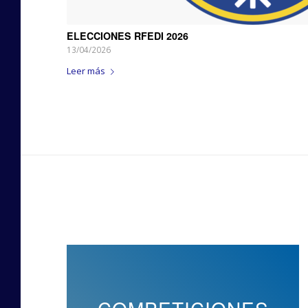
ELECCIONES RFEDI 2026
13/04/2026
Leer más