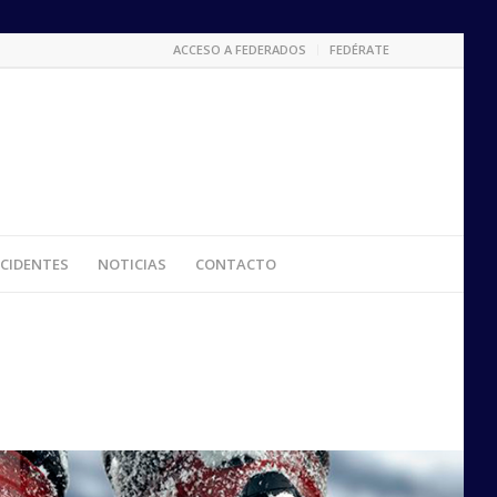
ACCESO A FEDERADOS
FEDÉRATE
CIDENTES
NOTICIAS
CONTACTO