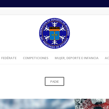
FEDÉRATE
COMPETICIONES
MUJER, DEPORTE E INFANCIA
AC
PADIE