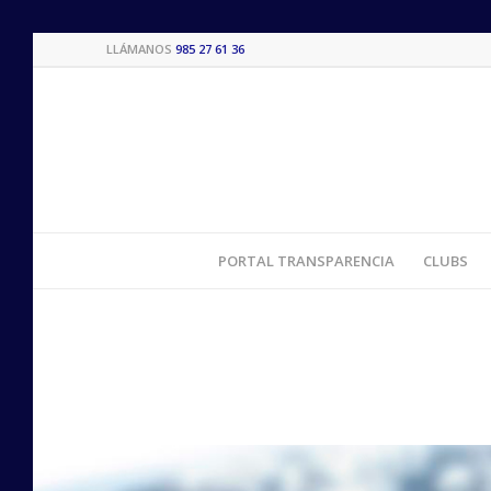
LLÁMANOS
985 27 61 36
PORTAL TRANSPARENCIA
CLUBS