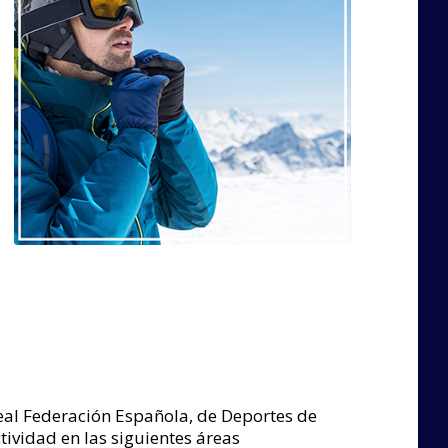
Real Federación Española, de Deportes de
tividad en las siguientes áreas