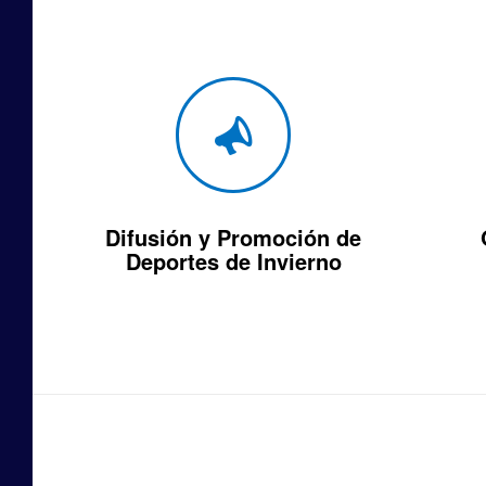
Difusión y Promoción de
Deportes de Invierno