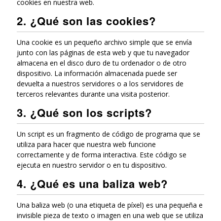
cookies en nuestra web.
2. ¿Qué son las cookies?
Una cookie es un pequeño archivo simple que se envía
junto con las páginas de esta web y que tu navegador
almacena en el disco duro de tu ordenador o de otro
dispositivo. La información almacenada puede ser
devuelta a nuestros servidores o a los servidores de
terceros relevantes durante una visita posterior.
3. ¿Qué son los scripts?
Un script es un fragmento de código de programa que se
utiliza para hacer que nuestra web funcione
correctamente y de forma interactiva. Este código se
ejecuta en nuestro servidor o en tu dispositivo.
4. ¿Qué es una baliza web?
Una baliza web (o una etiqueta de píxel) es una pequeña e
invisible pieza de texto o imagen en una web que se utiliza