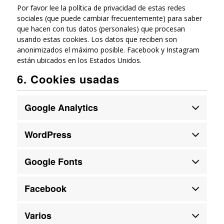
Por favor lee la política de privacidad de estas redes
sociales (que puede cambiar frecuentemente) para saber
que hacen con tus datos (personales) que procesan
usando estas cookies. Los datos que reciben son
anonimizados el máximo posible. Facebook y Instagram
están ubicados en los Estados Unidos.
6. Cookies usadas
Google Analytics
WordPress
Google Fonts
Facebook
Varios