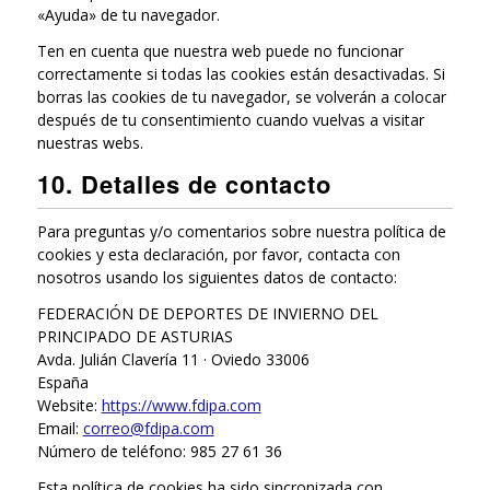
«Ayuda» de tu navegador.
Ten en cuenta que nuestra web puede no funcionar
correctamente si todas las cookies están desactivadas. Si
borras las cookies de tu navegador, se volverán a colocar
después de tu consentimiento cuando vuelvas a visitar
nuestras webs.
10. Detalles de contacto
Para preguntas y/o comentarios sobre nuestra política de
cookies y esta declaración, por favor, contacta con
nosotros usando los siguientes datos de contacto:
FEDERACIÓN DE DEPORTES DE INVIERNO DEL
PRINCIPADO DE ASTURIAS
Avda. Julián Clavería 11 · Oviedo 33006
España
Website:
https://www.fdipa.com
Email:
correo@fdipa.com
Número de teléfono: 985 27 61 36
Esta política de cookies ha sido sincronizada con