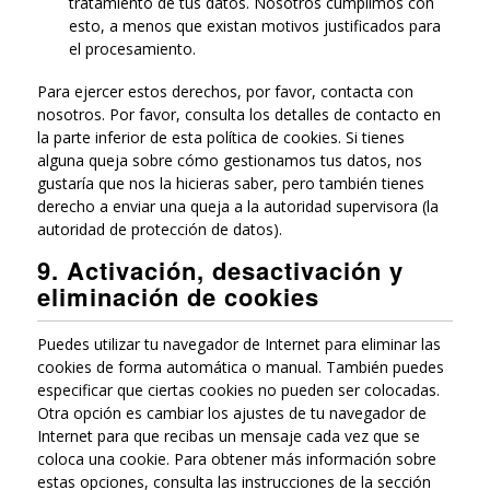
tratamiento de tus datos. Nosotros cumplimos con
esto, a menos que existan motivos justificados para
el procesamiento.
Para ejercer estos derechos, por favor, contacta con
nosotros. Por favor, consulta los detalles de contacto en
la parte inferior de esta política de cookies. Si tienes
alguna queja sobre cómo gestionamos tus datos, nos
gustaría que nos la hicieras saber, pero también tienes
derecho a enviar una queja a la autoridad supervisora (la
autoridad de protección de datos).
9. Activación, desactivación y
eliminación de cookies
Puedes utilizar tu navegador de Internet para eliminar las
cookies de forma automática o manual. También puedes
especificar que ciertas cookies no pueden ser colocadas.
Otra opción es cambiar los ajustes de tu navegador de
Internet para que recibas un mensaje cada vez que se
coloca una cookie. Para obtener más información sobre
estas opciones, consulta las instrucciones de la sección