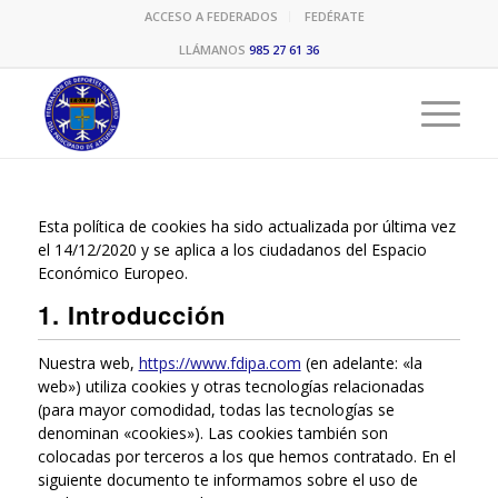
ACCESO A FEDERADOS
FEDÉRATE
LLÁMANOS
985 27 61 36
Esta política de cookies ha sido actualizada por última vez
el 14/12/2020 y se aplica a los ciudadanos del Espacio
Económico Europeo.
1. Introducción
Nuestra web,
https://www.fdipa.com
(en adelante: «la
web») utiliza cookies y otras tecnologías relacionadas
(para mayor comodidad, todas las tecnologías se
denominan «cookies»). Las cookies también son
colocadas por terceros a los que hemos contratado. En el
siguiente documento te informamos sobre el uso de