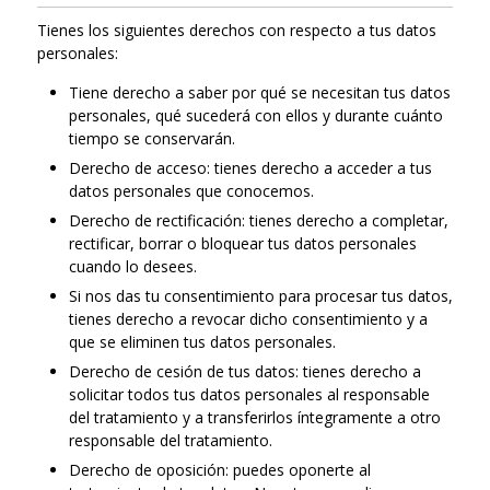
Tienes los siguientes derechos con respecto a tus datos
personales:
Tiene derecho a saber por qué se necesitan tus datos
personales, qué sucederá con ellos y durante cuánto
tiempo se conservarán.
Derecho de acceso: tienes derecho a acceder a tus
datos personales que conocemos.
Derecho de rectificación: tienes derecho a completar,
rectificar, borrar o bloquear tus datos personales
cuando lo desees.
Si nos das tu consentimiento para procesar tus datos,
tienes derecho a revocar dicho consentimiento y a
que se eliminen tus datos personales.
Derecho de cesión de tus datos: tienes derecho a
solicitar todos tus datos personales al responsable
del tratamiento y a transferirlos íntegramente a otro
responsable del tratamiento.
Derecho de oposición: puedes oponerte al