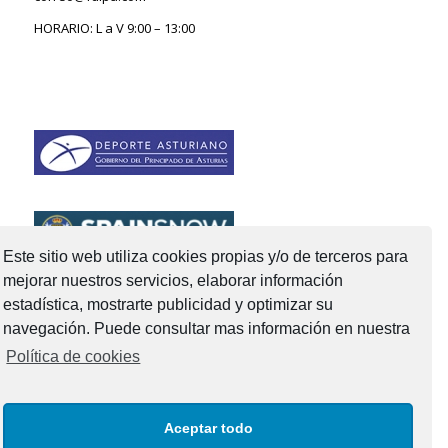
HORARIO: L a V 9:00 – 13:00
Este sitio web utiliza cookies propias y/o de terceros para
mejorar nuestros servicios, elaborar información
estadística, mostrarte publicidad y optimizar su
navegación. Puede consultar mas información en nuestra
Política de cookies
Aceptar todo