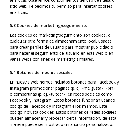
analíticas obtenemos conocimientos del uso de nuestro
sitio web. Te pedimos tu permiso para insertar cookies
analíticas.
5.3 Cookies de marketing/seguimiento
Las cookies de marketing/seguimiento son cookies, o
cualquier otra forma de almacenamiento local, usadas
para crear perfiles de usuario para mostrar publicidad o
para hacer el seguimiento del usuario en esta web o en
varias webs con fines de marketing similares.
5.4 Botones de medios sociales
En nuestra web hemos incluidos botones para Facebook y
Instagram promocionar páginas (p. ej. «me gusta», «pin»)
o compartirlas (p. ej. «tuitear») en redes sociales como
Facebook y Instagram. Estos botones funcionan usando
código de Facebook y Instagram ellos mismos. Este
código incrusta cookies. Estos botones de redes sociales
pueden almacenar y procesar cierta información, de esta
manera puede ser mostrado un anuncio personalizado.