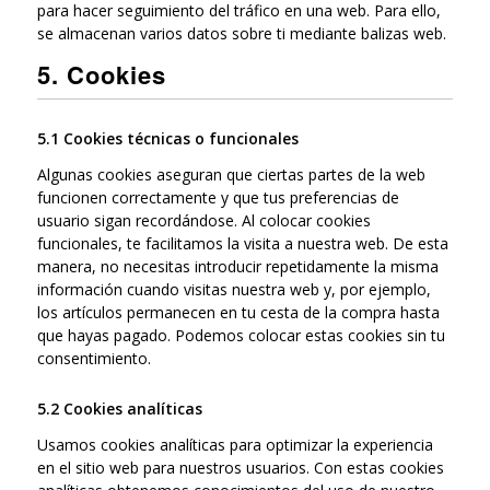
para hacer seguimiento del tráfico en una web. Para ello,
se almacenan varios datos sobre ti mediante balizas web.
5. Cookies
5.1 Cookies técnicas o funcionales
Algunas cookies aseguran que ciertas partes de la web
funcionen correctamente y que tus preferencias de
usuario sigan recordándose. Al colocar cookies
funcionales, te facilitamos la visita a nuestra web. De esta
manera, no necesitas introducir repetidamente la misma
información cuando visitas nuestra web y, por ejemplo,
los artículos permanecen en tu cesta de la compra hasta
que hayas pagado. Podemos colocar estas cookies sin tu
consentimiento.
5.2 Cookies analíticas
Usamos cookies analíticas para optimizar la experiencia
en el sitio web para nuestros usuarios. Con estas cookies