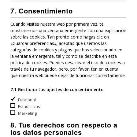
7. Consentimiento
Cuando visites nuestra web por primera vez, te
mostraremos una ventana emergente con una explicación
sobre las cookies. Tan pronto como hagas clic en
«Guardar preferencias», aceptas que usemos las
categorías de cookies y plugins que has seleccionado en
la ventana emergente, tal y como se describe en esta
política de cookies. Puedes desactivar el uso de cookies a
través de tu navegador, pero, por favor, ten en cuenta
que nuestra web puede dejar de funcionar correctamente.
7.1 Gestiona tus ajustes de consentimiento
Funcional
Estadísticas
Marketing
8. Tus derechos con respecto a
los datos personales