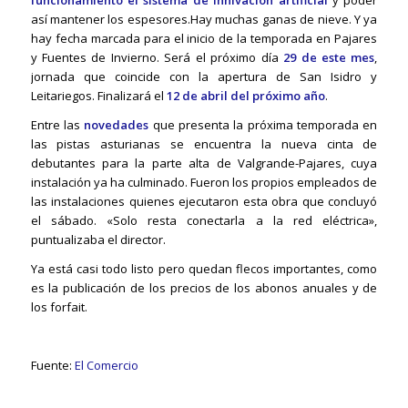
así mantener los espesores.Hay muchas ganas de nieve. Y ya
hay fecha marcada para el inicio de la temporada en Pajares
y Fuentes de Invierno. Será el próximo día
29 de este mes
,
jornada que coincide con la apertura de San Isidro y
Leitariegos. Finalizará el
12 de abril del próximo año
.
Entre las
novedades
que presenta la próxima temporada en
las pistas asturianas se encuentra la nueva cinta de
debutantes para la parte alta de Valgrande-Pajares, cuya
instalación ya ha culminado. Fueron los propios empleados de
las instalaciones quienes ejecutaron esta obra que concluyó
el sábado. «Solo resta conectarla a la red eléctrica»,
puntualizaba el director.
Ya está casi todo listo pero quedan flecos importantes, como
es la publicación de los precios de los abonos anuales y de
los forfait.
Fuente:
El Comercio