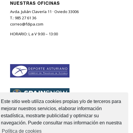
NUESTRAS OFICINAS
Avda. Julián Clavería 11 · Oviedo 33006
T.: 985 27 61 36
correo@fdipa.com
HORARIO: L a V 9:00 – 13:00
Este sitio web utiliza cookies propias y/o de terceros para
mejorar nuestros servicios, elaborar información
estadística, mostrarte publicidad y optimizar su
navegación. Puede consultar mas información en nuestra
Política de cookies