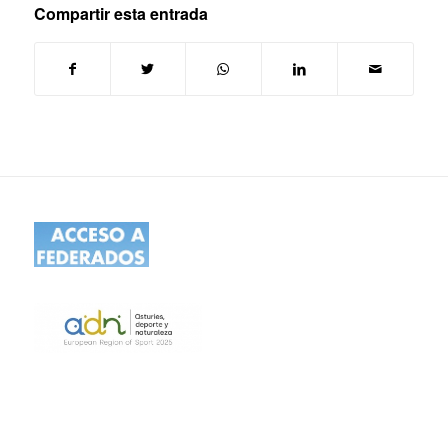
Compartir esta entrada