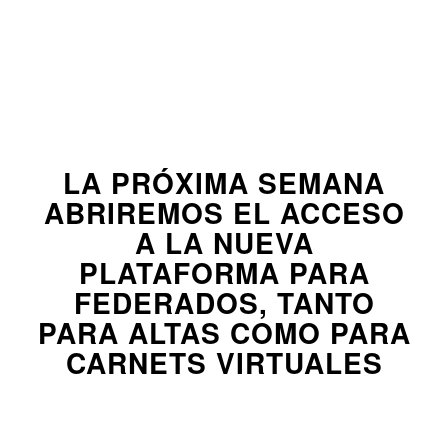
LA PRÓXIMA SEMANA
ABRIREMOS EL ACCESO
A LA NUEVA
PLATAFORMA PARA
FEDERADOS, TANTO
PARA ALTAS COMO PARA
CARNETS VIRTUALES