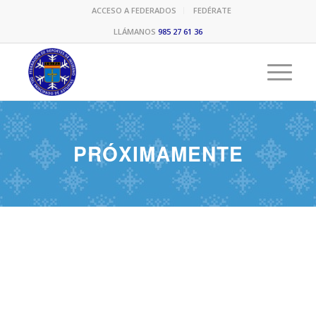
ACCESO A FEDERADOS
FEDÉRATE
LLÁMANOS
985 27 61 36
PRÓXIMAMENTE